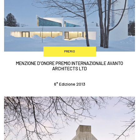
PREMIO
MENZIONE D'ONORE PREMIO INTERNAZIONALE AVANTO
ARCHITECTS LTD
6° Edizione 2013