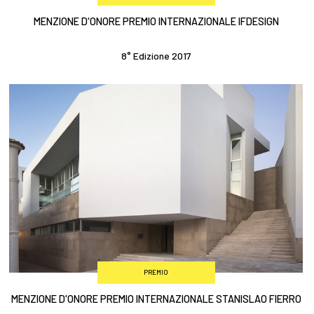
MENZIONE D'ONORE PREMIO INTERNAZIONALE IFDESIGN
8° Edizione 2017
PREMIO
MENZIONE D'ONORE PREMIO INTERNAZIONALE STANISLAO FIERRO