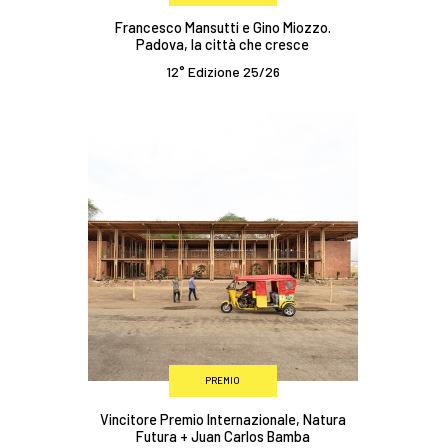
Francesco Mansutti e Gino Miozzo.
Padova, la città che cresce
12° Edizione 25/26
PREMIO
Vincitore Premio Internazionale, Natura
Futura + Juan Carlos Bamba