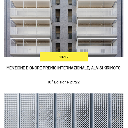
PREMIO
MENZIONE D'ONORE PREMIO INTERNAZIONALE, ALVISI KIRIMOTO
10° Edizione 21/22