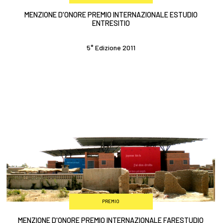
MENZIONE D'ONORE PREMIO INTERNAZIONALE ESTUDIO
ENTRESITIO
5° Edizione 2011
PREMIO
MENZIONE D'ONORE PREMIO INTERNAZIONALE FARESTUDIO