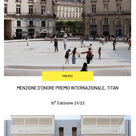
PREMIO
MENZIONE D'ONORE PREMIO INTERNAZIONALE, TITAN
10° Edizione 21/22