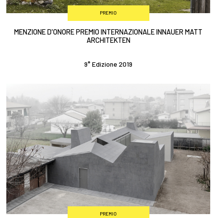
PREMIO
MENZIONE D'ONORE PREMIO INTERNAZIONALE INNAUER MATT
ARCHITEKTEN
9° Edizione 2019
PREMIO