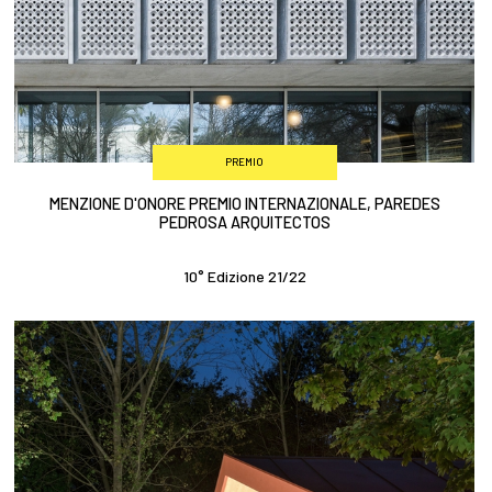
PREMIO
MENZIONE D'ONORE PREMIO INTERNAZIONALE, PAREDES
PEDROSA ARQUITECTOS
10° Edizione 21/22