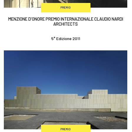
PREMIO
MENZIONE D'ONORE PREMIO INTERNAZIONALE CLAUDIO NARDI
ARCHITECTS
5° Edizione 2011
PREMIO