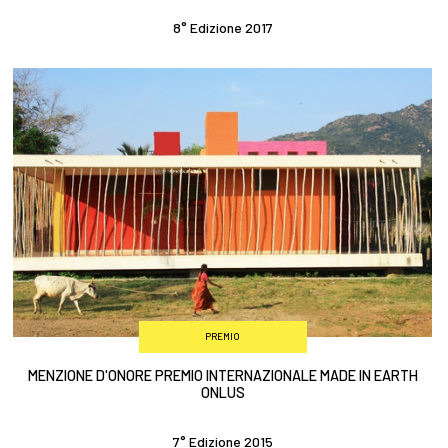
8° Edizione 2017
PREMIO
MENZIONE D'ONORE PREMIO INTERNAZIONALE MADE IN EARTH
ONLUS
7° Edizione 2015