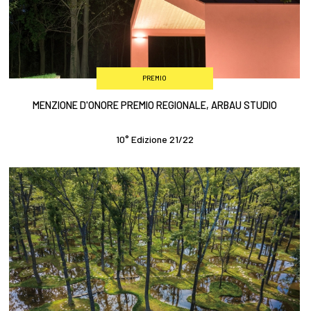
PREMIO
MENZIONE D'ONORE PREMIO REGIONALE, ARBAU STUDIO
10° Edizione 21/22