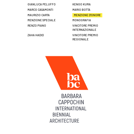
GIANLUCA PELUFFO
KENGO KUMA
MARCO CASAMONTI
MARIO BOTTA
MAURIZIO CARTA
MENZIONE D'ONORE
MENZIONE SPECIALE
MONOGRAFIA
RENZO PIANO
VINCITORE PREMIO
INTERNAZIONALE
ZAHA HADID
VINCITORE PREMIO
REGIONALE