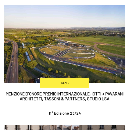
PREMIO
MENZIONE D'ONORE PREMIO INTERNAZIONALE, IOTTI + PAVARANI
ARCHITETTI, TASSONI & PARTNERS, STUDIO LSA
11° Edizione 23/24