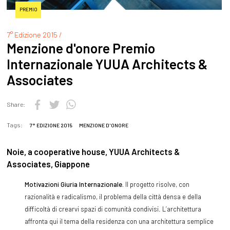
PREMIO
7° Edizione 2015 /
Menzione d'onore Premio
Internazionale YUUA Architects &
Associates
Share:
Tags:
7° EDIZIONE 2015
MENZIONE D'ONORE
Noie, a cooperative house, YUUA Architects &
Associates, Giappone
Motivazioni Giuria Internazionale.
Il progetto risolve, con
razionalità e radicalismo, il problema della città densa e della
difficoltà di crearvi spazi di comunità condivisi. L’architettura
affronta qui il tema della residenza con una architettura semplice