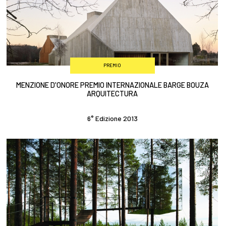
PREMIO
MENZIONE D'ONORE PREMIO INTERNAZIONALE BARGE BOUZA
ARQUITECTURA
6° Edizione 2013