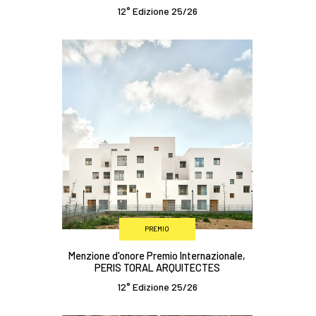
12° Edizione 25/26
PREMIO
Menzione d'onore Premio Internazionale,
PERIS TORAL ARQUITECTES
12° Edizione 25/26