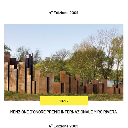
4° Edizione 2009
PREMIO
MENZIONE D'ONORE PREMIO INTERNAZIONALE MIRÒ RIVERA
4° Edizione 2009