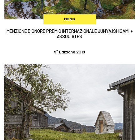
PREMIO
MENZIONE D'ONORE PREMIO INTERNAZIONALE JUNYA.ISHIGAMI +
ASSOCIATES
9° Edizione 2019