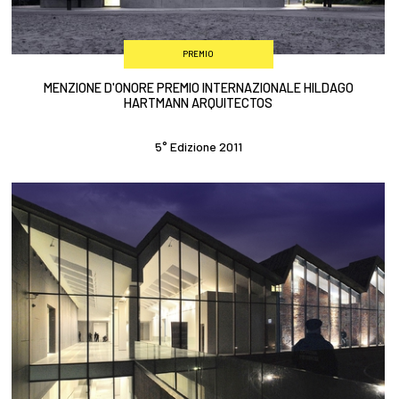
PREMIO
MENZIONE D'ONORE PREMIO INTERNAZIONALE HILDAGO
HARTMANN ARQUITECTOS
5° Edizione 2011