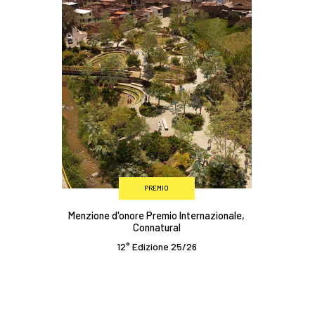
PREMIO
Menzione d'onore Premio Internazionale,
Connatural
12° Edizione 25/26