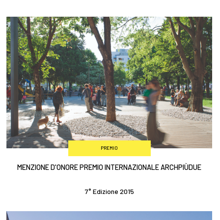
PREMIO
MENZIONE D'ONORE PREMIO INTERNAZIONALE ARCHPIÙDUE
7° Edizione 2015