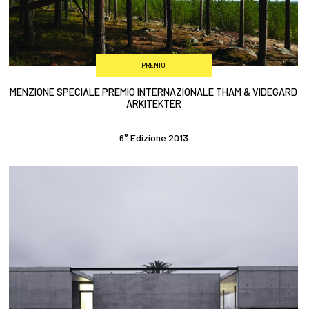
PREMIO
MENZIONE SPECIALE PREMIO INTERNAZIONALE THAM & VIDEGARD
ARKITEKTER
6° Edizione 2013