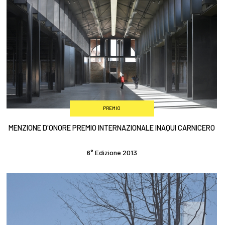
PREMIO
MENZIONE D'ONORE PREMIO INTERNAZIONALE INAQUI CARNICERO
6° Edizione 2013