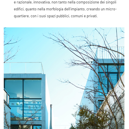
e razionale, innovativa, non tanto nella composizione dei singoli
edifici, quanto nella morfologia dell’impianto, creando un micro-
quartiere, con i suoi spazi pubblici, comuni e privati.