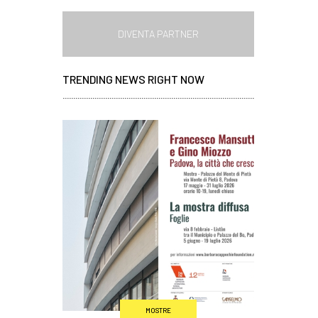
DIVENTA PARTNER
TRENDING NEWS RIGHT NOW
MOSTRE