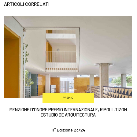
ARTICOLI CORRELATI
PREMIO
MENZIONE D'ONORE PREMIO INTERNAZIONALE, RIPOLL·TIZON
ESTUDIO DE ARQUITECTURA
11° Edizione 23/24