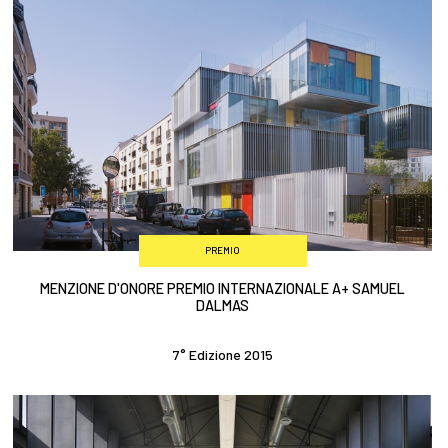
PREMIO
MENZIONE D'ONORE PREMIO INTERNAZIONALE A+ SAMUEL
DALMAS
7° Edizione 2015