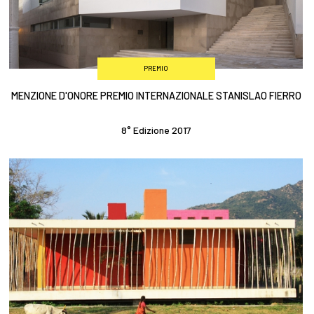
PREMIO
MENZIONE D'ONORE PREMIO INTERNAZIONALE STANISLAO FIERRO
8° Edizione 2017