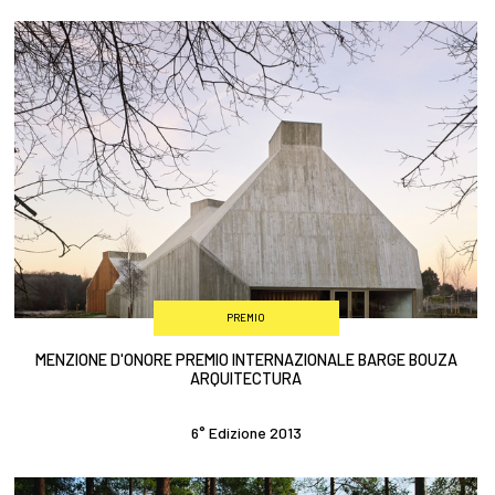
PREMIO
MENZIONE D'ONORE PREMIO INTERNAZIONALE BARGE BOUZA
ARQUITECTURA
6° Edizione 2013