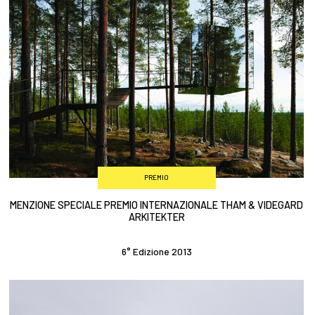
PREMIO
MENZIONE SPECIALE PREMIO INTERNAZIONALE THAM & VIDEGARD
ARKITEKTER
6° Edizione 2013