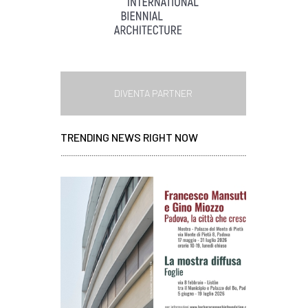
DIVENTA PARTNER
TRENDING NEWS RIGHT NOW