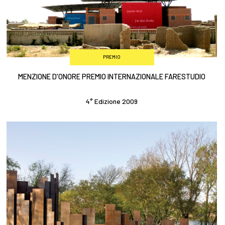
PREMIO
MENZIONE D'ONORE PREMIO INTERNAZIONALE FARESTUDIO
4° Edizione 2009