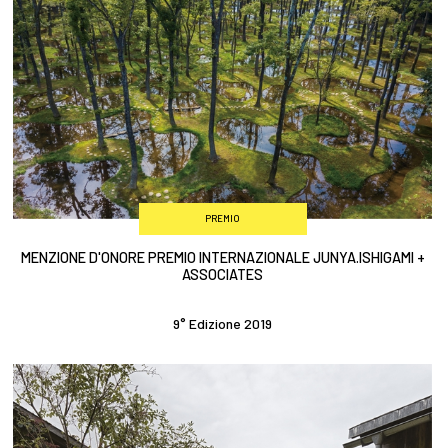
PREMIO
MENZIONE D'ONORE PREMIO INTERNAZIONALE JUNYA.ISHIGAMI +
ASSOCIATES
9° Edizione 2019