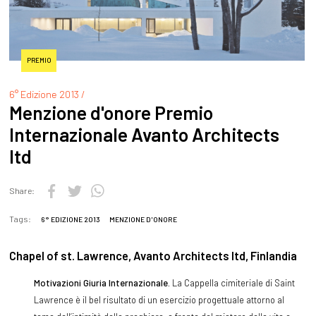
PREMIO
6° Edizione 2013 /
Menzione d'onore Premio
Internazionale Avanto Architects
ltd
Share:
Tags:
6° EDIZIONE 2013
MENZIONE D'ONORE
Chapel of st. Lawrence, Avanto Architects ltd, Finlandia
Motivazioni Giuria Internazionale.
La Cappella cimiteriale di Saint
Lawrence è il bel risultato di un esercizio progettuale attorno al