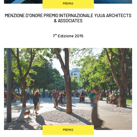
PREMIO
MENZIONE D'ONORE PREMIO INTERNAZIONALE YUUA ARCHITECTS
& ASSOCIATES
7° Edizione 2015
PREMIO