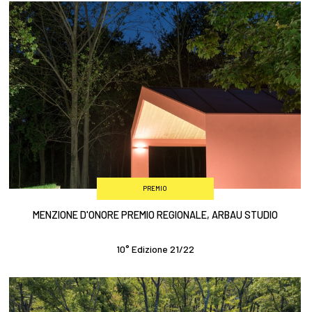
PREMIO
MENZIONE D'ONORE PREMIO REGIONALE, ARBAU STUDIO
10° Edizione 21/22