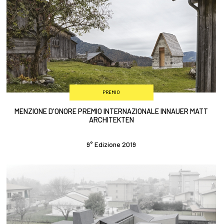
PREMIO
MENZIONE D'ONORE PREMIO INTERNAZIONALE INNAUER MATT
ARCHITEKTEN
9° Edizione 2019