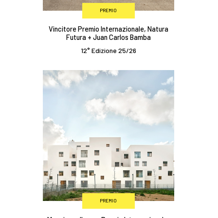
PREMIO
Vincitore Premio Internazionale, Natura
Futura + Juan Carlos Bamba
12° Edizione 25/26
PREMIO