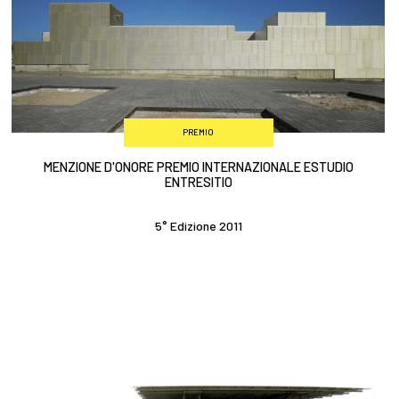
PREMIO
MENZIONE D'ONORE PREMIO INTERNAZIONALE ESTUDIO
ENTRESITIO
5° Edizione 2011