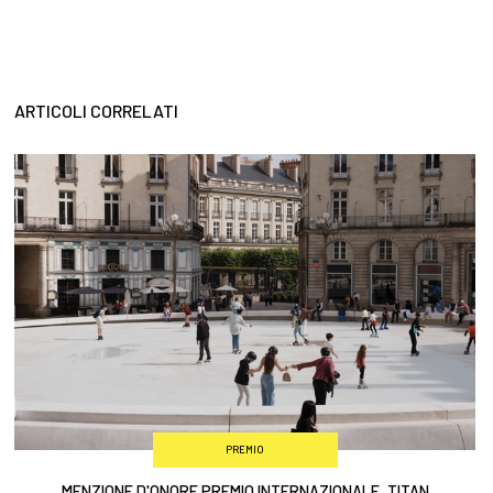
ARTICOLI CORRELATI
PREMIO
MENZIONE D'ONORE PREMIO INTERNAZIONALE, TITAN