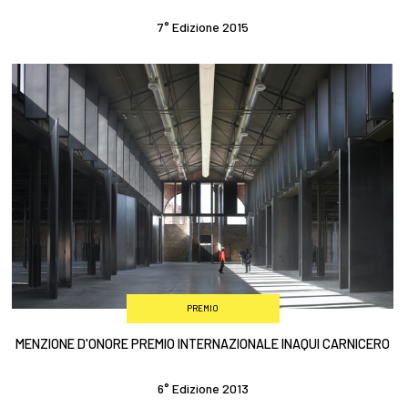
7° Edizione 2015
PREMIO
MENZIONE D'ONORE PREMIO INTERNAZIONALE INAQUI CARNICERO
6° Edizione 2013