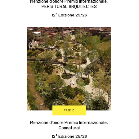
Menzione d'onore Premio Internazionale,
PERIS TORAL ARQUITECTES
12° Edizione 25/26
PREMIO
Menzione d'onore Premio Internazionale,
Connatural
12° Edizione 25/26