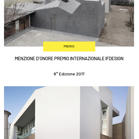
PREMIO
MENZIONE D'ONORE PREMIO INTERNAZIONALE IFDESIGN
8° Edizione 2017