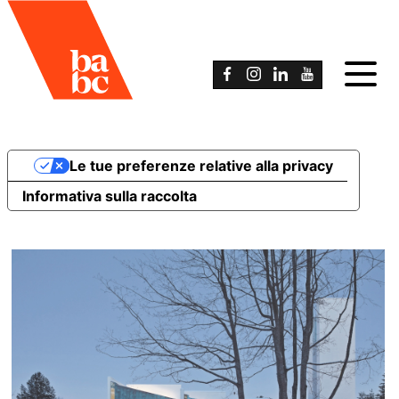
Le tue preferenze relative alla privacy
Informativa sulla raccolta