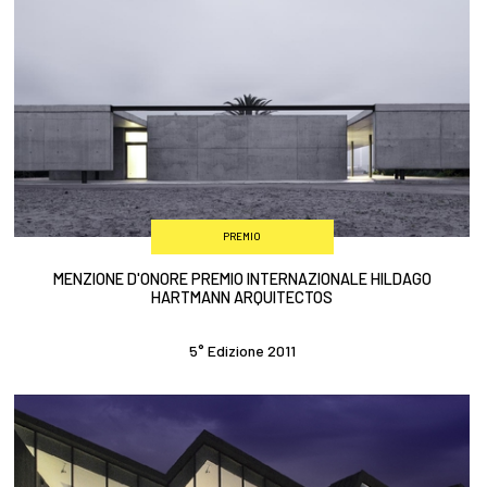
PREMIO
MENZIONE D'ONORE PREMIO INTERNAZIONALE HILDAGO
HARTMANN ARQUITECTOS
5° Edizione 2011