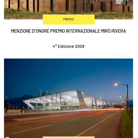
PREMIO
MENZIONE D'ONORE PREMIO INTERNAZIONALE MIRÒ RIVERA
4° Edizione 2009