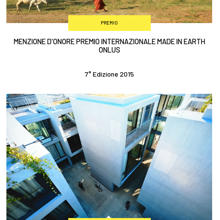
PREMIO
MENZIONE D'ONORE PREMIO INTERNAZIONALE MADE IN EARTH
ONLUS
7° Edizione 2015