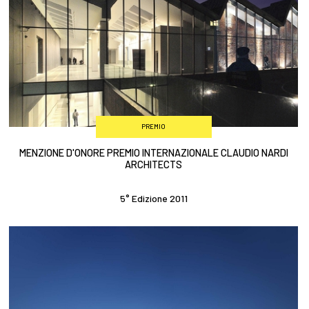
PREMIO
MENZIONE D'ONORE PREMIO INTERNAZIONALE CLAUDIO NARDI
ARCHITECTS
5° Edizione 2011