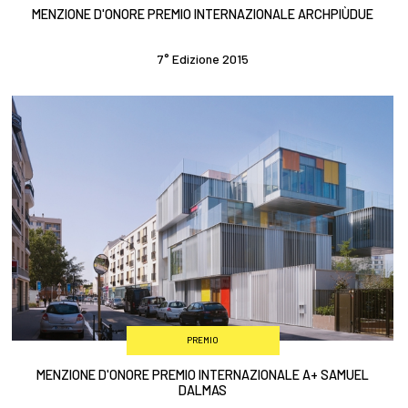
MENZIONE D'ONORE PREMIO INTERNAZIONALE ARCHPIÙDUE
7° Edizione 2015
PREMIO
MENZIONE D'ONORE PREMIO INTERNAZIONALE A+ SAMUEL
DALMAS