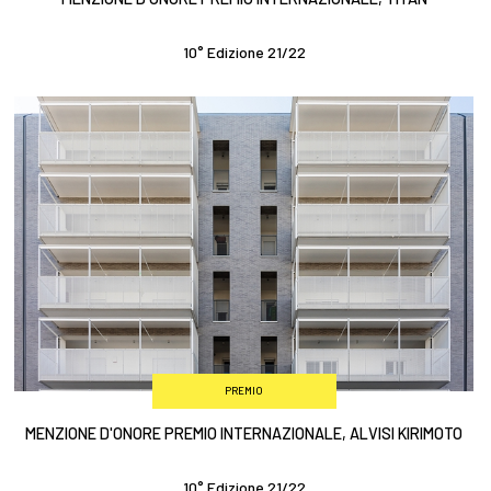
10° Edizione 21/22
PREMIO
MENZIONE D'ONORE PREMIO INTERNAZIONALE, ALVISI KIRIMOTO
10° Edizione 21/22