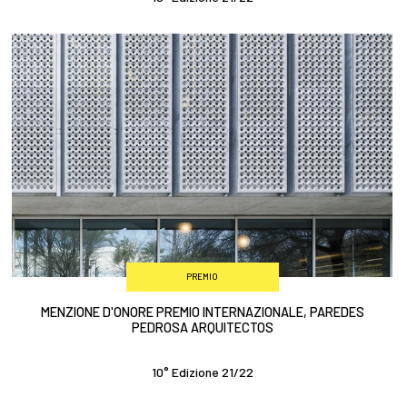
PREMIO
MENZIONE D'ONORE PREMIO INTERNAZIONALE, PAREDES
PEDROSA ARQUITECTOS
10° Edizione 21/22