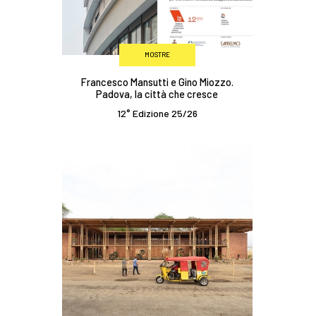
MOSTRE
Francesco Mansutti e Gino Miozzo.
Padova, la città che cresce
12° Edizione 25/26