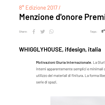
8° Edizione 2017 /
Menzione d'onore Premi
8°
Share:
Tags:
WHIGGLYHOUSE, ifdesign, italia
Motivazioni Giuria Internazionale.
La Giuri
interni apparentemente semplici e minimali c
utilizzo dei materiali di finitura. La forma 
serie di spazi.