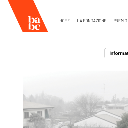
HOME
LA FONDAZIONE
PREMIO
Informat