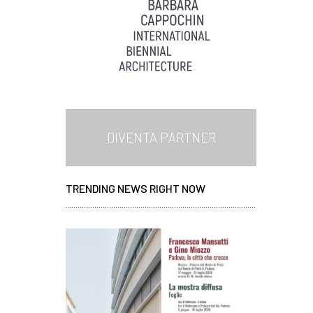
DIVENTA PARTNER
TRENDING NEWS RIGHT NOW