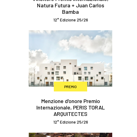
Natura Futura + Juan Carlos
Bamba
12° Edizione 25/26
PREMIO
Menzione d'onore Premio
Internazionale, PERIS TORAL
ARQUITECTES
12° Edizione 25/26