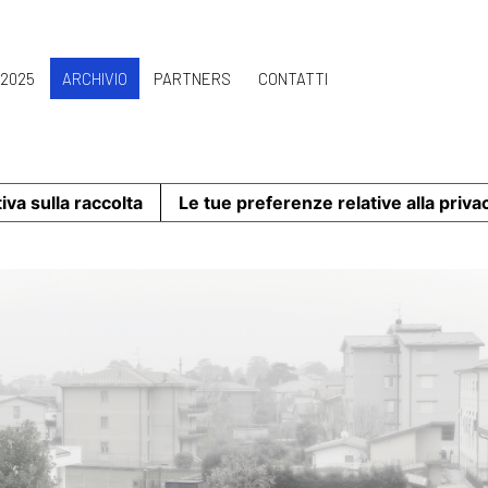
 2025
ARCHIVIO
PARTNERS
CONTATTI
iva sulla raccolta
Le tue preferenze relative alla priva