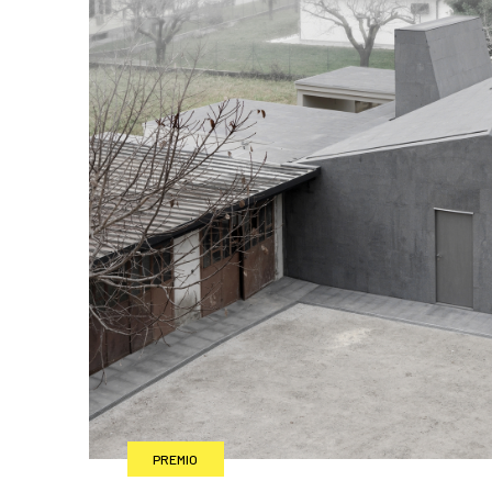
PREMIO