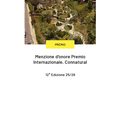
PREMIO
Menzione d'onore Premio
Internazionale, Connatural
12° Edizione 25/26