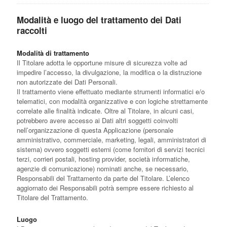
Modalità e luogo del trattamento dei Dati
raccolti
Modalità di trattamento
Il Titolare adotta le opportune misure di sicurezza volte ad
impedire l’accesso, la divulgazione, la modifica o la distruzione
non autorizzate dei Dati Personali.
Il trattamento viene effettuato mediante strumenti informatici e/o
telematici, con modalità organizzative e con logiche strettamente
correlate alle finalità indicate. Oltre al Titolare, in alcuni casi,
potrebbero avere accesso ai Dati altri soggetti coinvolti
nell’organizzazione di questa Applicazione (personale
amministrativo, commerciale, marketing, legali, amministratori di
sistema) ovvero soggetti esterni (come fornitori di servizi tecnici
terzi, corrieri postali, hosting provider, società informatiche,
agenzie di comunicazione) nominati anche, se necessario,
Responsabili del Trattamento da parte del Titolare. L’elenco
aggiornato dei Responsabili potrà sempre essere richiesto al
Titolare del Trattamento.
Luogo