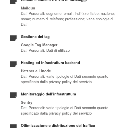
Mailgun
Dati Personali: cognome; email; indirizzo fisico; nazione;
nome; numero di telefono; professione; varie tipologie di
Dati
Gestione dei tag
Google Tag Manager
Dati Personali: Dati di utilizzo
Hosting ed infrastruttura backend
Hetzner e Linode
Dati Personali: varie tipologie di Dati secondo quanto
specificato dalla privacy policy del servizio
Monitoraggio dell'infrastruttura
Sentry
Dati Personali: varie tipologie di Dati secondo quanto
specificato dalla privacy policy del servizio
Ottimizzazione e distribuzione del traffico