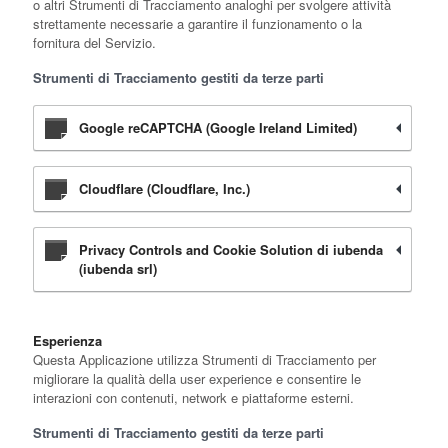
o altri Strumenti di Tracciamento analoghi per svolgere attività
strettamente necessarie a garantire il funzionamento o la
fornitura del Servizio.
Strumenti di Tracciamento gestiti da terze parti
Google reCAPTCHA (Google Ireland Limited)
Cloudflare (Cloudflare, Inc.)
Privacy Controls and Cookie Solution di iubenda
(iubenda srl)
Esperienza
Questa Applicazione utilizza Strumenti di Tracciamento per
migliorare la qualità della user experience e consentire le
interazioni con contenuti, network e piattaforme esterni.
Strumenti di Tracciamento gestiti da terze parti