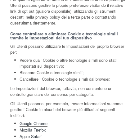
Utenti possono gestire le proprie preferenze visitando il relativo
link di opt out (qualora disponibile), utilizzando gli strumenti
descritti nella privacy policy della terza parte o contattando
quest'ultima direttamente.
Come controllare o eliminare Cookie e tecnologie simili
tramite le impostazioni del tuo dispositivo
Gli Utenti possono utilizzare le impostazioni del proprio browser
per:
Vedere quali Cookie o altre tecnologie simili sono stati
impostati sul dispositivo;
Bloccare Cookie o tecnologie simili;
Cancellare i Cookie o tecnologie simili dal browser.
Le impostazioni del browser, tuttavia, non consentono un
controllo granulare del consenso per categoria.
Gli Utenti possono, per esempio, trovare informazioni su come
gestire i Cookie in alcuni dei browser più diffusi ai seguenti
indirizzi:
Google Chrome
Mozilla Firefox
Apple Safari