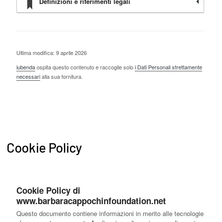
Definizioni e riferimenti legali
Ultima modifica: 9 aprile 2026
iubenda
ospita questo contenuto e raccoglie solo
i Dati Personali strettamente
necessari
alla sua fornitura.
Cookie Policy
Cookie Policy di
www.barbaracappochinfoundation.net
Questo documento contiene informazioni in merito alle tecnologie