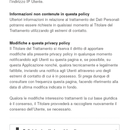
l’indirizzo IP Utente.
Informazioni non contenute in questa policy
Ulteriori informazioni in relazione al trattamento dei Dati Personali
potranno essere richieste in qualsiasi momento al Titolare del
Trattamento utilizzando gli estremi di contatto.
Modifiche a questa privacy policy
Il Titolare del Trattamento si riserva il diritto di apportare
modifiche alla presente privacy policy in qualunque momento
notificandolo agli Utenti su questa pagina e, se possibile, su
questa Applicazione nonché, qualora tecnicamente e legalmente
fattibile, inviando una notifica agli Utenti attraverso uno degli
estremi di contatto di cui è in possesso. Si prega dunque di
consultare con frequenza questa pagina, facendo riferimento alla
data di ultima modifica indicata in fondo.
Qualora le modifiche interessino trattamenti la cui base giuridica
è il consenso, il Titolare provvederà a raccogliere nuovamente il
consenso dell’Utente, se necessario.