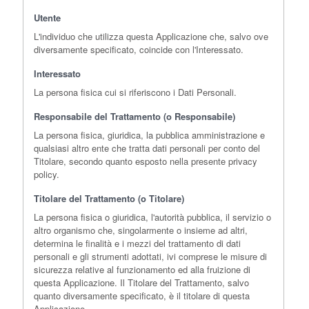
Utente
L'individuo che utilizza questa Applicazione che, salvo ove
diversamente specificato, coincide con l'Interessato.
Interessato
La persona fisica cui si riferiscono i Dati Personali.
Responsabile del Trattamento (o Responsabile)
La persona fisica, giuridica, la pubblica amministrazione e
qualsiasi altro ente che tratta dati personali per conto del
Titolare, secondo quanto esposto nella presente privacy
policy.
Titolare del Trattamento (o Titolare)
La persona fisica o giuridica, l'autorità pubblica, il servizio o
altro organismo che, singolarmente o insieme ad altri,
determina le finalità e i mezzi del trattamento di dati
personali e gli strumenti adottati, ivi comprese le misure di
sicurezza relative al funzionamento ed alla fruizione di
questa Applicazione. Il Titolare del Trattamento, salvo
quanto diversamente specificato, è il titolare di questa
Applicazione.