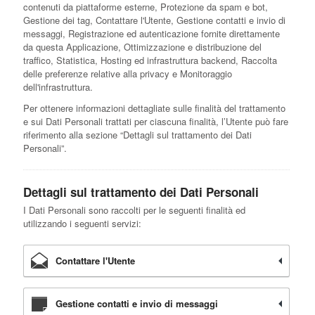
contenuti da piattaforme esterne, Protezione da spam e bot,
Gestione dei tag, Contattare l'Utente, Gestione contatti e invio di
messaggi, Registrazione ed autenticazione fornite direttamente
da questa Applicazione, Ottimizzazione e distribuzione del
traffico, Statistica, Hosting ed infrastruttura backend, Raccolta
delle preferenze relative alla privacy e Monitoraggio
dell'infrastruttura.
Per ottenere informazioni dettagliate sulle finalità del trattamento
e sui Dati Personali trattati per ciascuna finalità, l’Utente può fare
riferimento alla sezione “Dettagli sul trattamento dei Dati
Personali”.
Dettagli sul trattamento dei Dati Personali
I Dati Personali sono raccolti per le seguenti finalità ed
utilizzando i seguenti servizi:
Contattare l'Utente
Gestione contatti e invio di messaggi