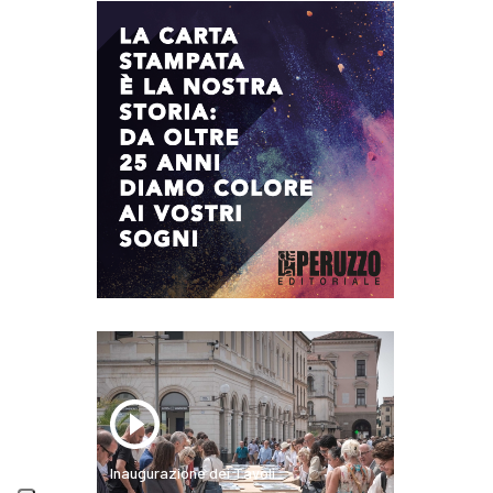
Inaugurazione dei Tavoli