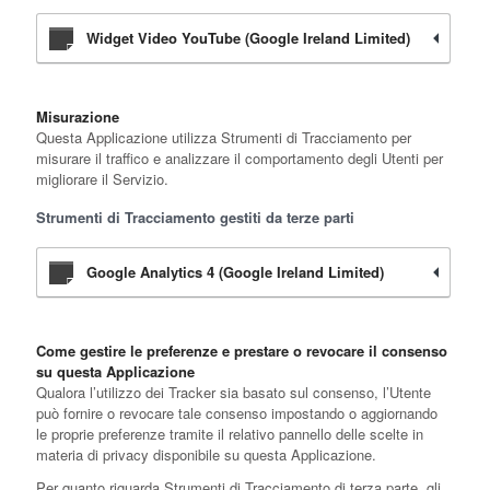
Widget Video YouTube (Google Ireland Limited)
Misurazione
Questa Applicazione utilizza Strumenti di Tracciamento per
misurare il traffico e analizzare il comportamento degli Utenti per
migliorare il Servizio.
Strumenti di Tracciamento gestiti da terze parti
Google Analytics 4 (Google Ireland Limited)
Come gestire le preferenze e prestare o revocare il consenso
su questa Applicazione
Qualora l’utilizzo dei Tracker sia basato sul consenso, l’Utente
può fornire o revocare tale consenso impostando o aggiornando
le proprie preferenze tramite il relativo pannello delle scelte in
materia di privacy disponibile su questa Applicazione.
Per quanto riguarda Strumenti di Tracciamento di terza parte, gli