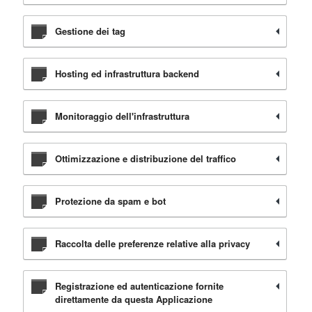
Gestione dei tag
Hosting ed infrastruttura backend
Monitoraggio dell'infrastruttura
Ottimizzazione e distribuzione del traffico
Protezione da spam e bot
Raccolta delle preferenze relative alla privacy
Registrazione ed autenticazione fornite
direttamente da questa Applicazione