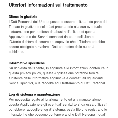
Ulteriori informazioni sul trattamento
Difesa in giudizio
I Dati Personali dell’Utente possono essere utilizzati da parte del
Titolare in giudizio o nelle fasi preparatorie alla sua eventuale
instaurazione per la difesa da abusi nell'utilizzo di questa
Applicazione o dei Servizi connessi da parte dell’Utente.
L’Utente dichiara di essere consapevole che il Titolare potrebbe
essere obbligato a rivelare i Dati per ordine delle autorità
pubbliche.
Informative specifiche
Su richiesta dell’Utente, in aggiunta alle informazioni contenute in
questa privacy policy, questa Applicazione potrebbe fornire
all'Utente delle informative aggiuntive e contestuali riguardanti
Servizi specifici, o la raccolta ed il trattamento di Dati Personali.
Log di sistema e manutenzione
Per necessità legate al funzionamento ed alla manutenzione,
questa Applicazione e gli eventuali servizi terzi da essa utilizzati
potrebbero raccogliere log di sistema, ossia file che registrano le
interazioni e che possono contenere anche Dati Personali, quali