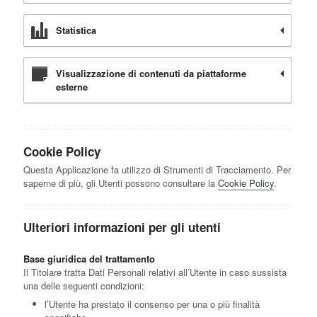
Statistica
Visualizzazione di contenuti da piattaforme
esterne
Cookie Policy
Questa Applicazione fa utilizzo di Strumenti di Tracciamento. Per
saperne di più, gli Utenti possono consultare la
Cookie Policy
.
Ulteriori informazioni per gli utenti
Base giuridica del trattamento
Il Titolare tratta Dati Personali relativi all’Utente in caso sussista
una delle seguenti condizioni:
l’Utente ha prestato il consenso per una o più finalità