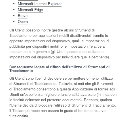
Microsoft Internet Explorer
Microsoft Edge
Brave
Opera
Gli Utenti possono inoltre gestire alcuni Strumenti di
Tracciamento per applicazioni mobili disattivandoli tramite le
apposite impostazioni del dispositivo, quali le impostazioni di
pubblicità per dispositivi mobili o le impostazioni relative al
tracciamento in generale (gli Utenti possono consultare le
impostazioni del dispositivo per individuare quella pertinente).
Conseguenze legate al rifiuto dell'utilizzo di Strumenti di
Tracciamento
Gli Utenti sono liberi di decidere se permettere o meno l'utilizzo
di Strumenti di Tracciamento. Tuttavia, si noti che gli Strumenti
di Tracciamento consentono a questa Applicazione di fornire agli
Utenti un'esperienza migliore e funzionalità avanzate (in linea con
le finalità delineate nel presente documento). Pertanto, qualora
l'Utente decida di bloccare l'utilizzo di Strumenti di Tracciamento,
il Titolare potrebbe non essere in grado di fornire le relative
funzionalità.