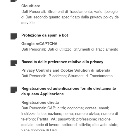
Cloudflare
Dati Personali: Strumenti di Tracciamento; varie tipologie
di Dati secondo quanto specificato dalla privacy policy del
servizio
Protezione da spam e bot
Google reCAPTCHA
Dati Personali: Dati di utilizzo; Strumenti di Tracciamento
Raccolta delle preferenze relative alla privacy
Privacy Controls and Cookie Solution di iubenda
Dati Personali: IP address; Strumenti di Tracciamento
Registrazione ed autenticazione fornite direttamente
da questa Applicazione
Registrazione diretta
Dati Personali: CAP; città; cognome; contea; email;
indirizzo fisico; nazione; nome; numero civico; numero di
telefono; Partita IVA; password; professione; ragione
sociale; sede di lavoro; settore di attività; sito web; stato;
varie tipologie di Dati