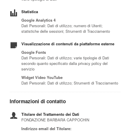
Statistica
Google Analytics 4
Dati Personali: Dati di utilizzo; numero di Utenti;
statistiche delle sessioni; Strumenti di Tracciamento
Visualizzazione di contenuti da piattaforme esterne
Google Fonts
Dati Personali: Dati di utilizzo; varie tipologie di Dati
secondo quanto specificato dalla privacy policy del
servizio
Widget Video YouTube
Dati Personali: Dati di utilizzo; Strumenti di Tracciamento
Informazioni di contatto
Titolare del Trattamento dei Dati
FONDAZIONE BARBARA CAPPOCHIN
Indirizzo email del Titolare: