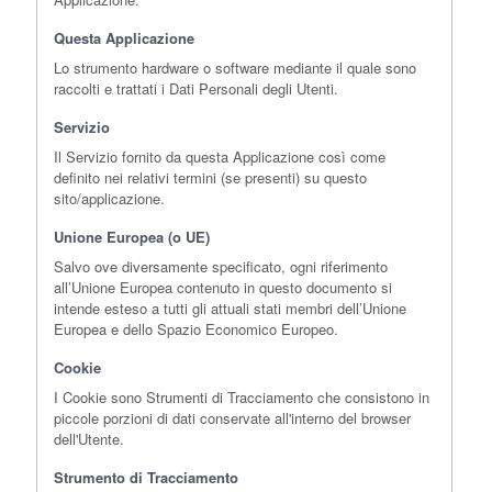
Questa Applicazione
Lo strumento hardware o software mediante il quale sono
raccolti e trattati i Dati Personali degli Utenti.
Servizio
Il Servizio fornito da questa Applicazione così come
definito nei relativi termini (se presenti) su questo
sito/applicazione.
Unione Europea (o UE)
Salvo ove diversamente specificato, ogni riferimento
all’Unione Europea contenuto in questo documento si
intende esteso a tutti gli attuali stati membri dell’Unione
Europea e dello Spazio Economico Europeo.
Cookie
I Cookie sono Strumenti di Tracciamento che consistono in
piccole porzioni di dati conservate all'interno del browser
dell'Utente.
Strumento di Tracciamento