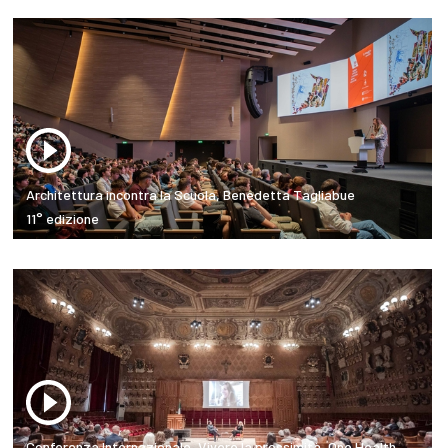
Architettura incontra la Scuola, Benedetta Tagliabue
11° edizione
Conferenza Internazionale, Vivere la prossimità, One Health