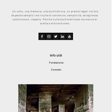
Un volto, una memoria, una architettura, un premio legati tra loro
da parole semplici ma ricche di contenuto: semplicità, accoglienza,
condivisione, rispetto. Perché nulla sia dimenticato ma motivo di
scelta a misura d’uomo.
Info utili
Fondazione
Contatti