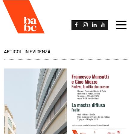
ARTICOLI IN EVIDENZA