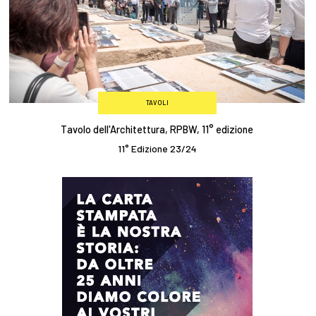
TAVOLI
Tavolo dell'Architettura, RPBW, 11° edizione
11° Edizione 23/24