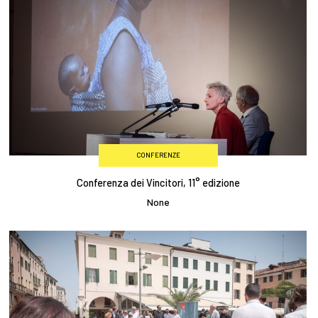
CONFERENZE
Conferenza dei Vincitori, 11° edizione
None