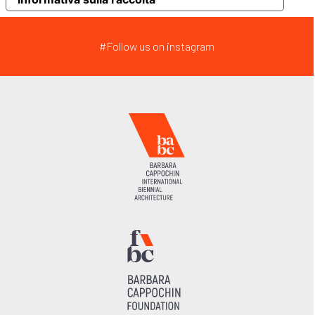
#Follow us on instagram