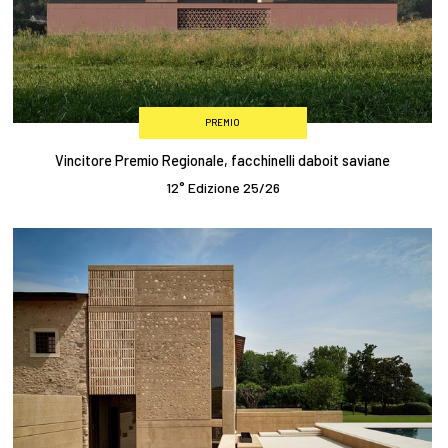
PREMIO
Vincitore Premio Regionale, facchinelli daboit saviane
12° Edizione 25/26