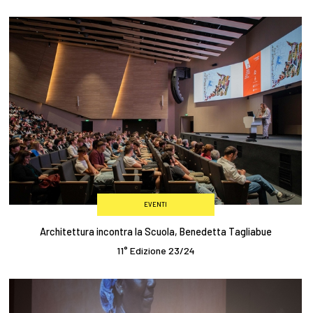
EVENTI
Architettura incontra la Scuola, Benedetta Tagliabue
11° Edizione 23/24