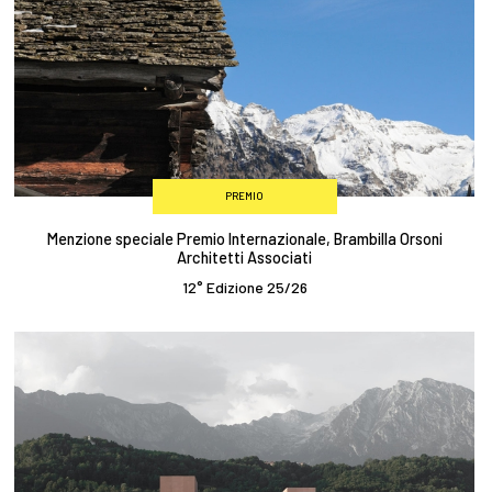
PREMIO
Menzione speciale Premio Internazionale, Brambilla Orsoni
Architetti Associati
12° Edizione 25/26