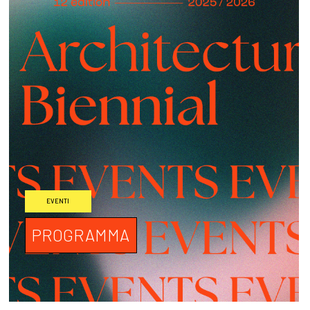
EVENTI
PROGRAMMA