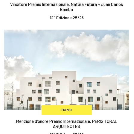
Vincitore Premio Internazionale, Natura Futura + Juan Carlos
Bamba
12° Edizione 25/26
PREMIO
Menzione d'onore Premio Internazionale, PERIS TORAL
ARQUITECTES