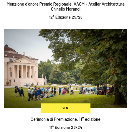
Menzione d'onore Premio Regionale, AACM - Atelier Architettura
Chinello Morandi
12° Edizione 25/26
EVENTI
Cerimonia di Premiazione, 11° edizione
11° Edizione 23/24