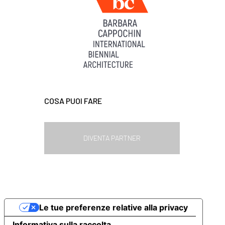
COSA PUOI FARE
DIVENTA PARTNER
Le tue preferenze relative alla privacy
Informativa sulla raccolta