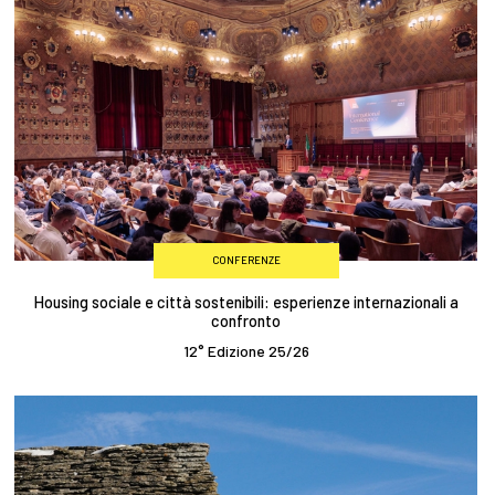
CONFERENZE
Housing sociale e città sostenibili: esperienze internazionali a
confronto
12° Edizione 25/26