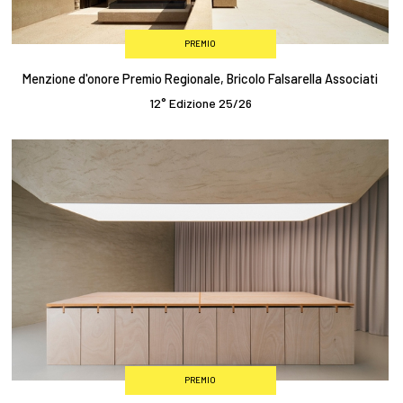
PREMIO
Menzione d'onore Premio Regionale, Bricolo Falsarella Associati
12° Edizione 25/26
PREMIO