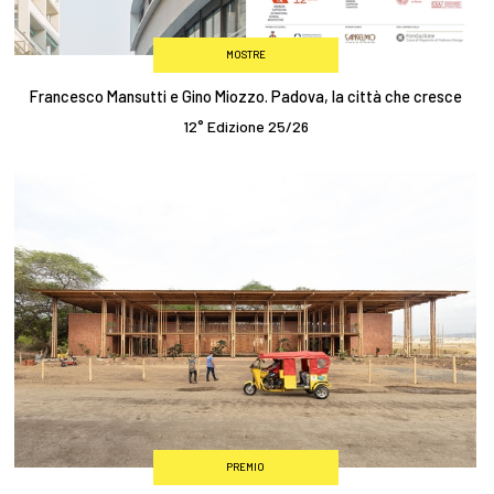
MOSTRE
Francesco Mansutti e Gino Miozzo. Padova, la città che cresce
12° Edizione 25/26
PREMIO