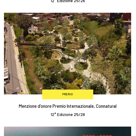
12° Edizione 25/26
PREMIO
Menzione d'onore Premio Internazionale, Connatural
12° Edizione 25/26