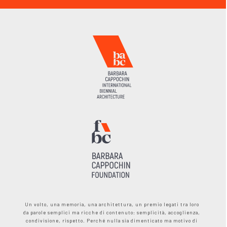
Un volto, una memoria, una architettura, un premio legati tra loro
da parole semplici ma ricche di contenuto: semplicità, accoglienza,
condivisione, rispetto. Perché nulla sia dimenticato ma motivo di