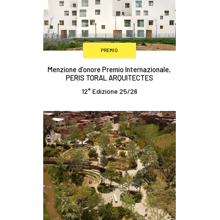
PREMIO
Menzione d'onore Premio Internazionale,
PERIS TORAL ARQUITECTES
12° Edizione 25/26