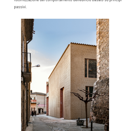
passivi.