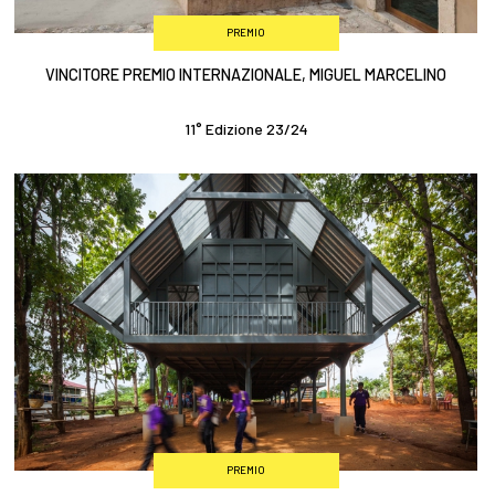
PREMIO
VINCITORE PREMIO INTERNAZIONALE, MIGUEL MARCELINO
11° Edizione 23/24
PREMIO