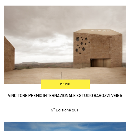
PREMIO
VINCITORE PREMIO INTERNAZIONALE ESTUDIO BAROZZI VEIGA
5° Edizione 2011