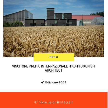
PREMIO
VINCITORE PREMIO INTERNAZIONALE HIKOHITO KONISHI
ARCHITECT
4° Edizione 2009
#Follow us on instagram