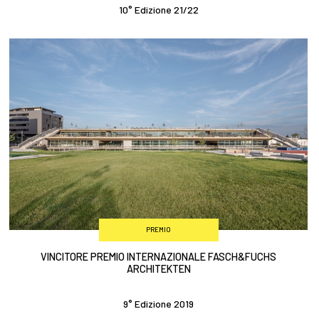
10° Edizione 21/22
PREMIO
VINCITORE PREMIO INTERNAZIONALE FASCH&FUCHS
ARCHITEKTEN
9° Edizione 2019