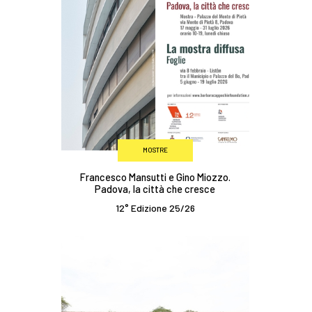
MOSTRE
Francesco Mansutti e Gino Miozzo.
Padova, la città che cresce
12° Edizione 25/26