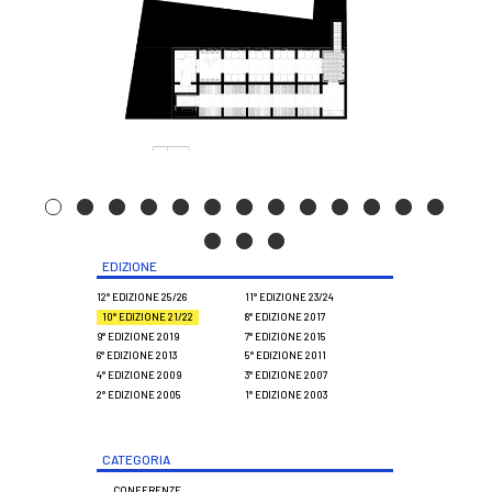
EDIZIONE
12° EDIZIONE 25/26
11° EDIZIONE 23/24
10° EDIZIONE 21/22
8° EDIZIONE 2017
9° EDIZIONE 2019
7° EDIZIONE 2015
6° EDIZIONE 2013
5° EDIZIONE 2011
4° EDIZIONE 2009
3° EDIZIONE 2007
2° EDIZIONE 2005
1° EDIZIONE 2003
CATEGORIA
CONFERENZE