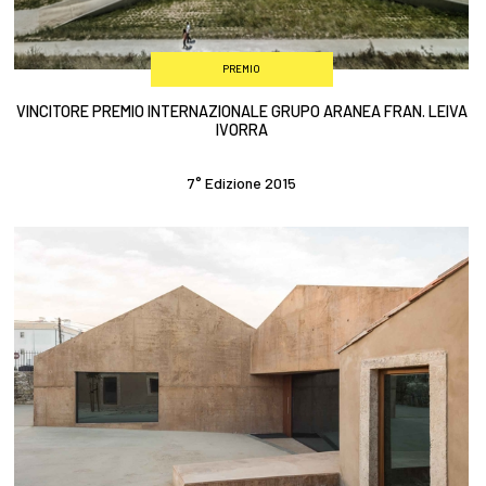
PREMIO
VINCITORE PREMIO INTERNAZIONALE GRUPO ARANEA FRAN. LEIVA
IVORRA
7° Edizione 2015