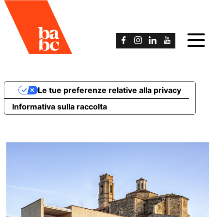
Le tue preferenze relative alla privacy
Informativa sulla raccolta