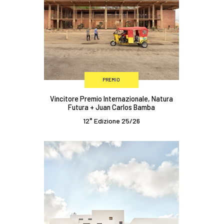
PREMIO
Vincitore Premio Internazionale, Natura
Futura + Juan Carlos Bamba
12° Edizione 25/26