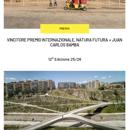
PREMIO
VINCITORE PREMIO INTERNAZIONALE, NATURA FUTURA + JUAN
CARLOS BAMBA
12° Edizione 25/26