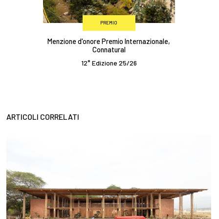
PREMIO
Menzione d'onore Premio Internazionale,
Connatural
12° Edizione 25/26
ARTICOLI CORRELATI