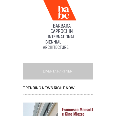
DIVENTA PARTNER
TRENDING NEWS RIGHT NOW