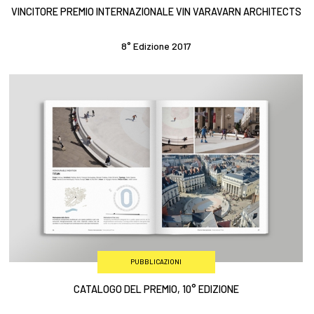
VINCITORE PREMIO INTERNAZIONALE VIN VARAVARN ARCHITECTS
8° Edizione 2017
PUBBLICAZIONI
CATALOGO DEL PREMIO, 10° EDIZIONE